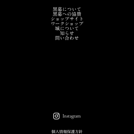
黒幕について
黑幕への協賛
ショップサイト
ワークショップ
城について
知らせ
問い合わせ
Instagram
個人情報保護方針