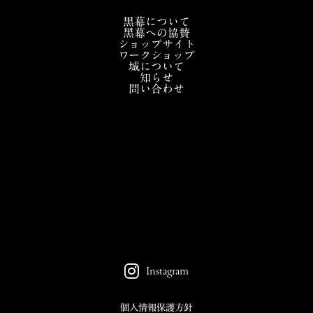
黒幕について
黑幕への協賛
ショップサイト
ワークショップ
城について
知らせ
問い合わせ
Instagram
個人情報保護方針