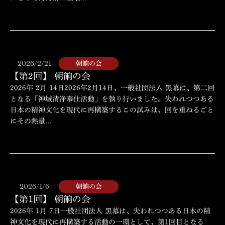
2026/2/21
朝餉の会
【第2回】 朝餉の会
2026年 2月 14日2026年2月14日、一般社団法人 黑幕は、第二回
となる「神域清浄奉仕活動」を執り行いました。失われつつある
日本の精神文化を現代に再構築するこの試みは、回を重ねるごと
にその熱量...
2026/1/6
朝餉の会
【第1回】 朝餉の会
2026年 1月 7日一般社団法人 黑幕は、失われつつある日本の精
神文化を現代に再構築する活動の一環として、第1回目となる