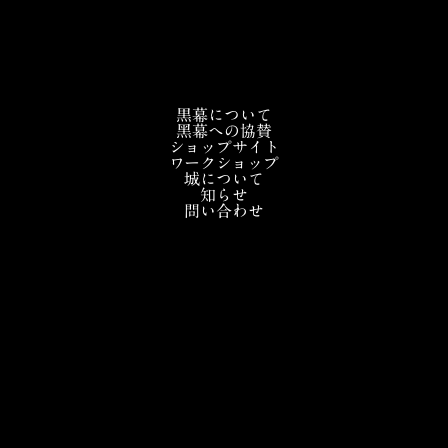
黒幕について
黑幕への協賛
ショップサイト
ワークショップ
城について
知らせ
問い合わせ