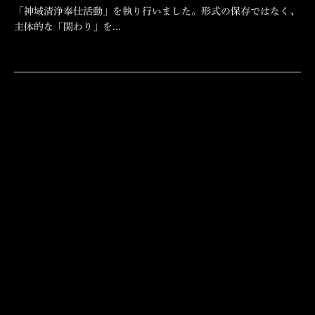
「神域清浄奉仕活動」を執り行いました。形式の保存ではなく、
主体的な「関わり」を...